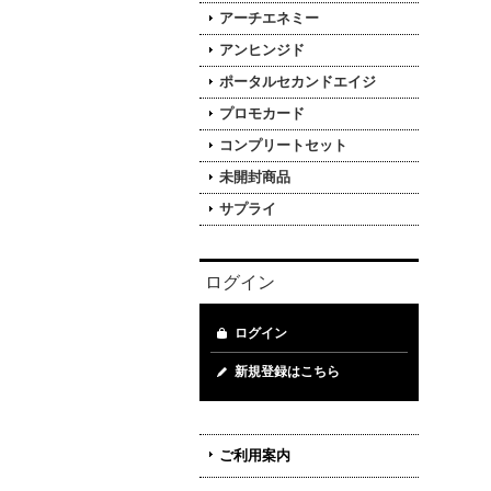
アーチエネミー
アンヒンジド
ポータルセカンドエイジ
プロモカード
コンプリートセット
未開封商品
サプライ
ログイン
ログイン
新規登録はこちら
ご利用案内