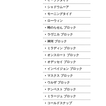
イーブンタイド
シャドウムーア
モーニングタイド
ローウィン
時のらせん ブロック
ラヴニカ ブロック
神河 ブロック
ミラディン ブロック
オンスロート ブロック
オデッセイ ブロック
インベイジョン ブロック
マスクス ブロック
ウルザ ブロック
テンペスト ブロック
ミラージュ ブロック
コールドスナップ