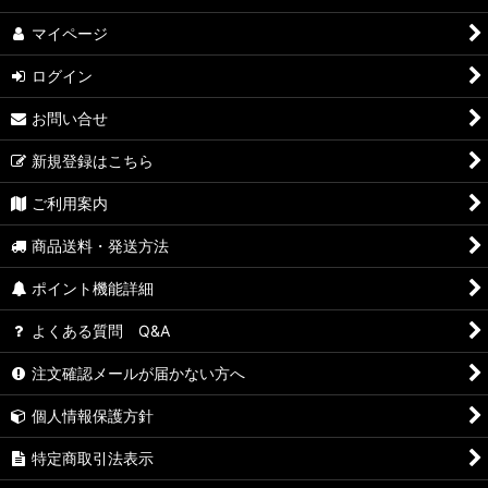
マイページ
ログイン
お問い合せ
新規登録はこちら
ご利用案内
商品送料・発送方法
ポイント機能詳細
よくある質問 Q&A
注文確認メールが届かない方へ
個人情報保護方針
特定商取引法表示