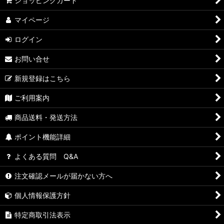
ショッピングカート
マイページ
ログイン
お問い合せ
新規登録はこちら
ご利用案内
商品送料・発送方法
ポイント機能詳細
よくある質問 Q&A
注文確認メールが届かない方へ
個人情報保護方針
特定商取引法表示