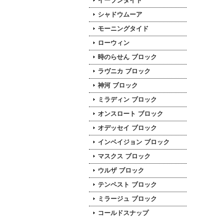
イーブンタイド
シャドウムーア
モーニングタイド
ローウィン
時のらせん ブロック
ラヴニカ ブロック
神河 ブロック
ミラディン ブロック
オンスロート ブロック
オデッセイ ブロック
インベイジョン ブロック
マスクス ブロック
ウルザ ブロック
テンペスト ブロック
ミラージュ ブロック
コールドスナップ