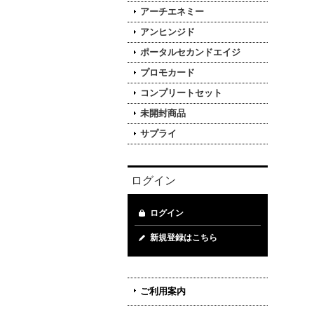
アーチエネミー
アンヒンジド
ポータルセカンドエイジ
プロモカード
コンプリートセット
未開封商品
サプライ
ログイン
ログイン
新規登録はこちら
ご利用案内