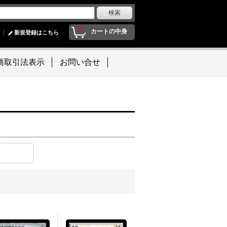
0
カートの中身
新規登録はこちら
商取引法表示
お問い合せ