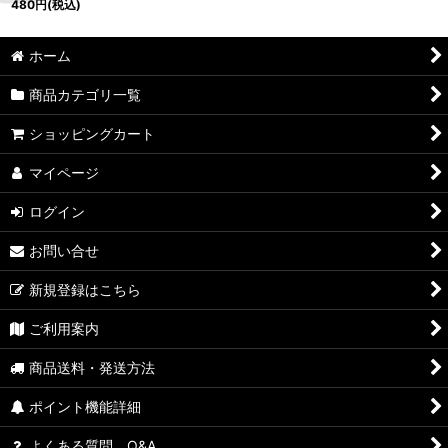
480
円
(税込)
ホーム
商品カテゴリ一覧
ショッピングカート
マイページ
ログイン
お問い合せ
新規登録はこちら
ご利用案内
商品送料・発送方法
ポイント機能詳細
よくある質問 Q&A