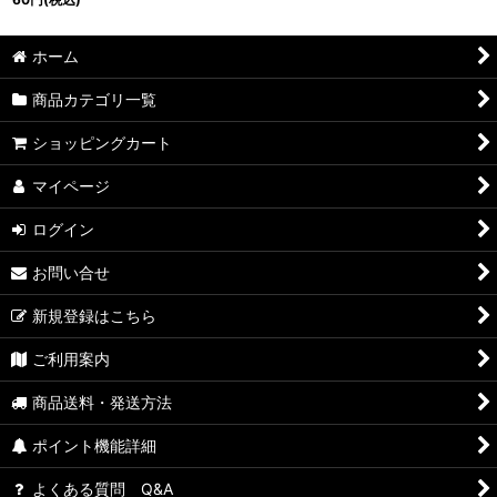
ホーム
商品カテゴリ一覧
ショッピングカート
マイページ
ログイン
お問い合せ
新規登録はこちら
ご利用案内
商品送料・発送方法
ポイント機能詳細
よくある質問 Q&A