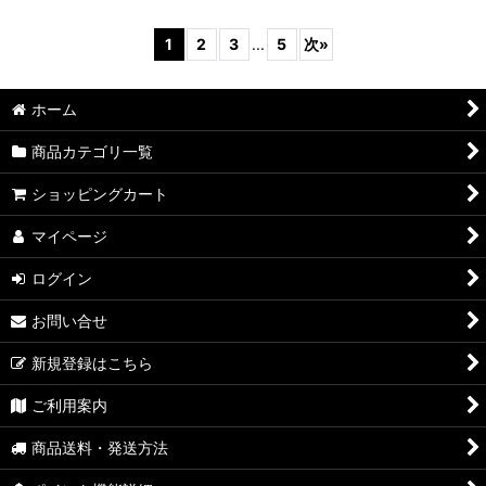
1
2
3
...
5
次
»
ホーム
商品カテゴリ一覧
ショッピングカート
マイページ
ログイン
お問い合せ
新規登録はこちら
ご利用案内
商品送料・発送方法