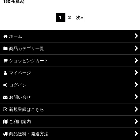
150
円
(税込)
1
2
次
»
ホーム
商品カテゴリ一覧
ショッピングカート
マイページ
ログイン
お問い合せ
新規登録はこちら
ご利用案内
商品送料・発送方法