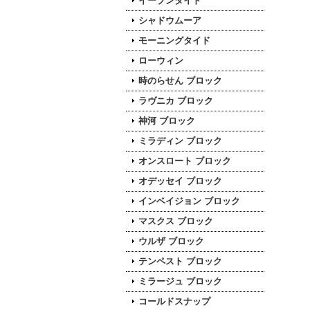
イーブンタイド
シャドウムーア
モーニングタイド
ローウィン
時のらせん ブロック
ラヴニカ ブロック
神河 ブロック
ミラディン ブロック
オンスロート ブロック
オデッセイ ブロック
インベイジョン ブロック
マスクス ブロック
ウルザ ブロック
テンペスト ブロック
ミラージュ ブロック
コールドスナップ