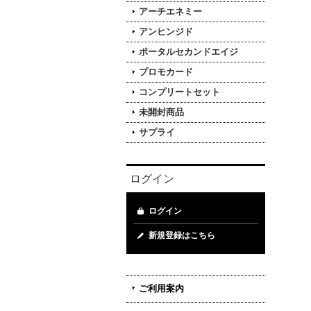
アーチエネミー
アンヒンジド
ポータルセカンドエイジ
プロモカード
コンプリートセット
未開封商品
サプライ
ログイン
ログイン
新規登録はこちら
ご利用案内