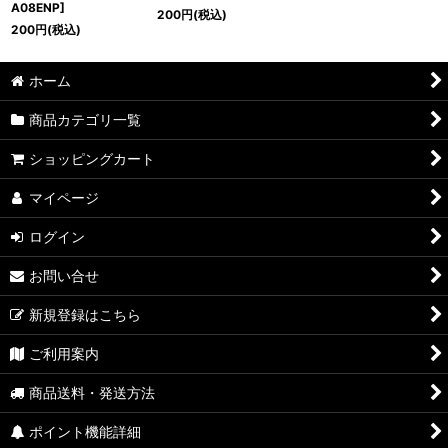
A08ENP]
200
円
(税込)
200
円
(税込)
ホーム
商品カテゴリ一覧
ショッピングカート
マイページ
ログイン
お問い合せ
新規登録はこちら
ご利用案内
商品送料・発送方法
ポイント機能詳細