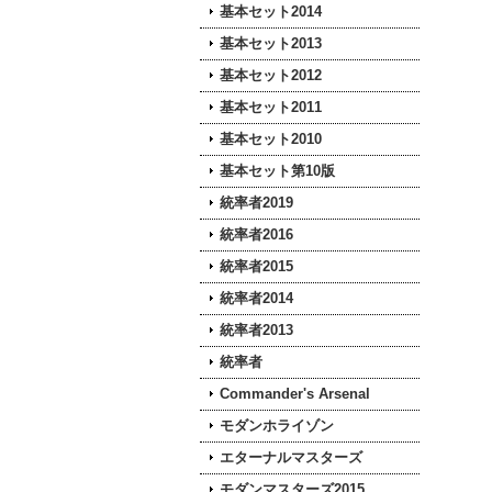
基本セット2014
基本セット2013
基本セット2012
基本セット2011
基本セット2010
基本セット第10版
統率者2019
統率者2016
統率者2015
統率者2014
統率者2013
統率者
Commander's Arsenal
モダンホライゾン
エターナルマスターズ
モダンマスターズ2015