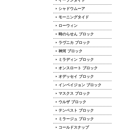
イーブンタイド
シャドウムーア
モーニングタイド
ローウィン
時のらせん ブロック
ラヴニカ ブロック
神河 ブロック
ミラディン ブロック
オンスロート ブロック
オデッセイ ブロック
インベイジョン ブロック
マスクス ブロック
ウルザ ブロック
テンペスト ブロック
ミラージュ ブロック
コールドスナップ