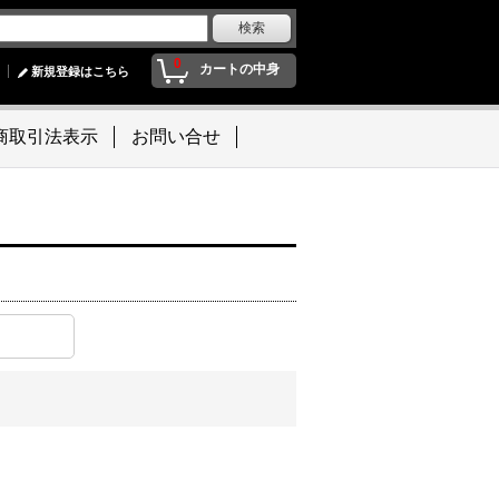
0
カートの中身
新規登録はこちら
商取引法表示
お問い合せ