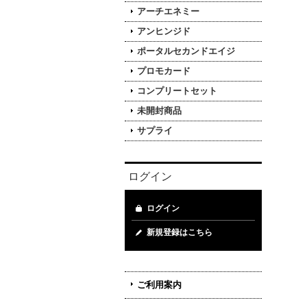
アーチエネミー
アンヒンジド
ポータルセカンドエイジ
プロモカード
コンプリートセット
未開封商品
サプライ
ログイン
ログイン
新規登録はこちら
ご利用案内