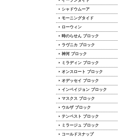
イーブンタイド
シャドウムーア
モーニングタイド
ローウィン
時のらせん ブロック
ラヴニカ ブロック
神河 ブロック
ミラディン ブロック
オンスロート ブロック
オデッセイ ブロック
インベイジョン ブロック
マスクス ブロック
ウルザ ブロック
テンペスト ブロック
ミラージュ ブロック
コールドスナップ