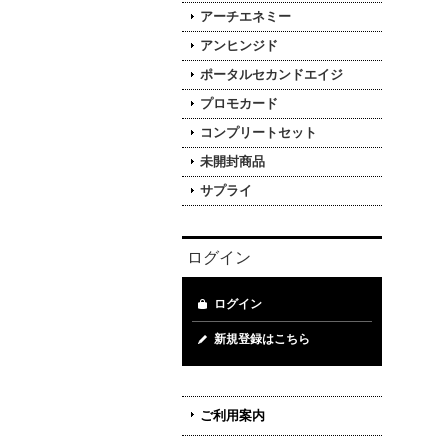
アーチエネミー
アンヒンジド
ポータルセカンドエイジ
プロモカード
コンプリートセット
未開封商品
サプライ
ログイン
ログイン
新規登録はこちら
ご利用案内