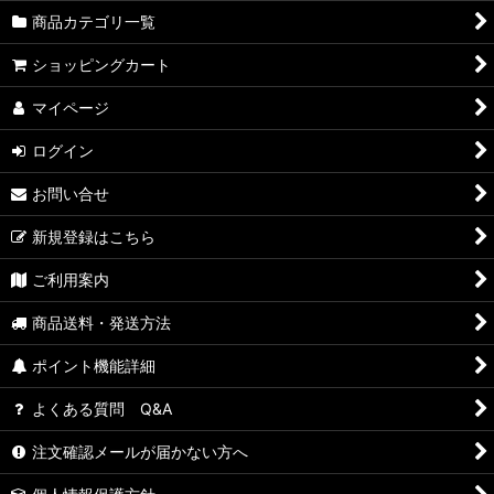
商品カテゴリ一覧
ショッピングカート
マイページ
ログイン
お問い合せ
新規登録はこちら
ご利用案内
商品送料・発送方法
ポイント機能詳細
よくある質問 Q&A
注文確認メールが届かない方へ