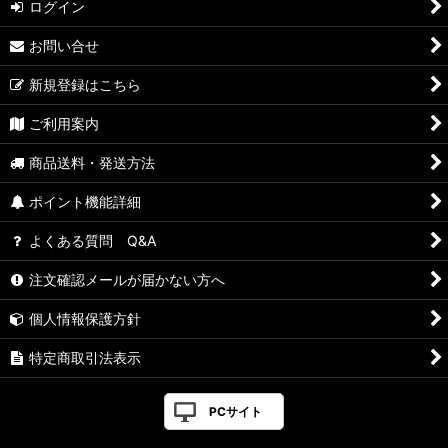
ログイン
お問い合せ
新規登録はこちら
ご利用案内
商品送料・発送方法
ポイント機能詳細
よくある質問 Q&A
注文確認メールが届かない方へ
個人情報保護方針
特定商取引法表示
PCサイト