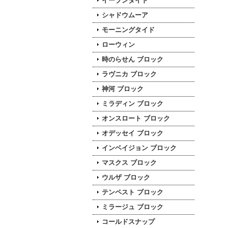
イーブンタイド
シャドウムーア
モーニングタイド
ローウィン
時のらせん ブロック
ラヴニカ ブロック
神河 ブロック
ミラディン ブロック
オンスロート ブロック
オデッセイ ブロック
インベイジョン ブロック
マスクス ブロック
ウルザ ブロック
テンペスト ブロック
ミラージュ ブロック
コールドスナップ