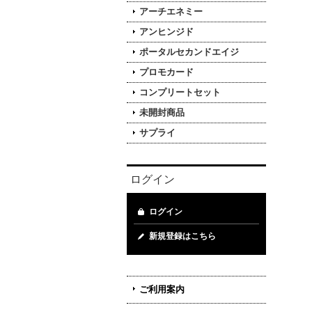
アーチエネミー
アンヒンジド
ポータルセカンドエイジ
プロモカード
コンプリートセット
未開封商品
サプライ
ログイン
ログイン
新規登録はこちら
ご利用案内