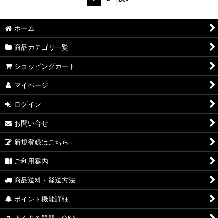
ホーム
商品カテゴリ一覧
ショッピングカート
マイページ
ログイン
お問い合せ
新規登録はこちら
ご利用案内
商品送料・発送方法
ポイント機能詳細
よくある質問 Q&A