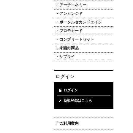
アーチエネミー
アンヒンジド
ポータルセカンドエイジ
プロモカード
コンプリートセット
未開封商品
サプライ
ログイン
ログイン
新規登録はこちら
ご利用案内