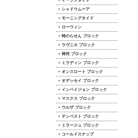
イーブンタイド
シャドウムーア
モーニングタイド
ローウィン
時のらせん ブロック
ラヴニカ ブロック
神河 ブロック
ミラディン ブロック
オンスロート ブロック
オデッセイ ブロック
インベイジョン ブロック
マスクス ブロック
ウルザ ブロック
テンペスト ブロック
ミラージュ ブロック
コールドスナップ