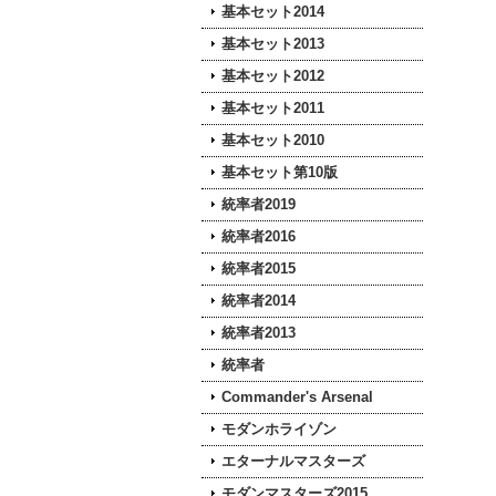
基本セット2014
基本セット2013
基本セット2012
基本セット2011
基本セット2010
基本セット第10版
統率者2019
統率者2016
統率者2015
統率者2014
統率者2013
統率者
Commander's Arsenal
モダンホライゾン
エターナルマスターズ
モダンマスターズ2015