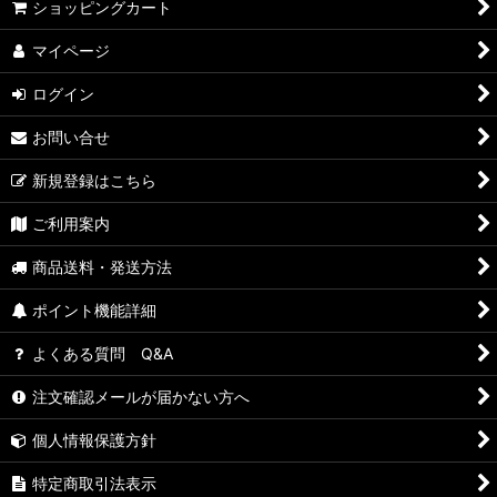
ショッピングカート
マイページ
ログイン
お問い合せ
新規登録はこちら
ご利用案内
商品送料・発送方法
ポイント機能詳細
よくある質問 Q&A
注文確認メールが届かない方へ
個人情報保護方針
特定商取引法表示