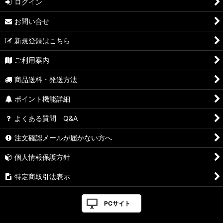
ログイン
お問い合せ
新規登録はこちら
ご利用案内
商品送料・発送方法
ポイント機能詳細
よくある質問 Q&A
注文確認メールが届かない方へ
個人情報保護方針
特定商取引法表示
PCサイト