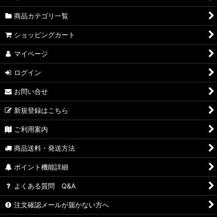
商品カテゴリ一覧
ショッピングカート
マイページ
ログイン
お問い合せ
新規登録はこちら
ご利用案内
商品送料・発送方法
ポイント機能詳細
よくある質問 Q&A
注文確認メールが届かない方へ