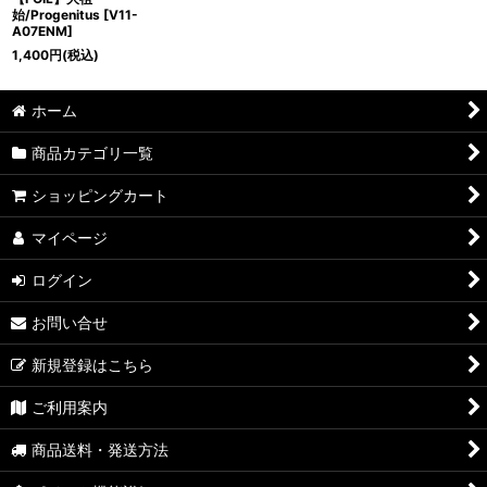
始/Progenitus [V11-
A07ENM]
1,400
円
(税込)
ホーム
商品カテゴリ一覧
ショッピングカート
マイページ
ログイン
お問い合せ
新規登録はこちら
ご利用案内
商品送料・発送方法