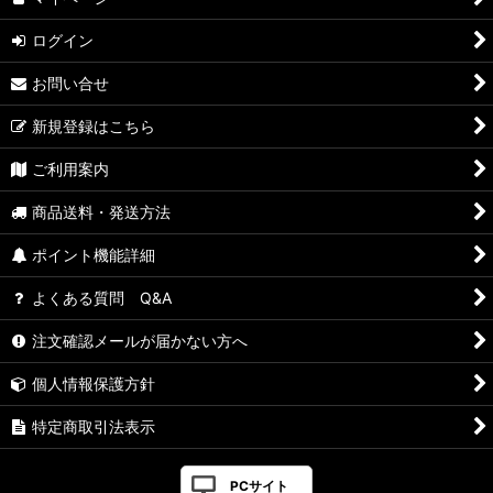
ログイン
お問い合せ
新規登録はこちら
ご利用案内
商品送料・発送方法
ポイント機能詳細
よくある質問 Q&A
注文確認メールが届かない方へ
個人情報保護方針
特定商取引法表示
PCサイト