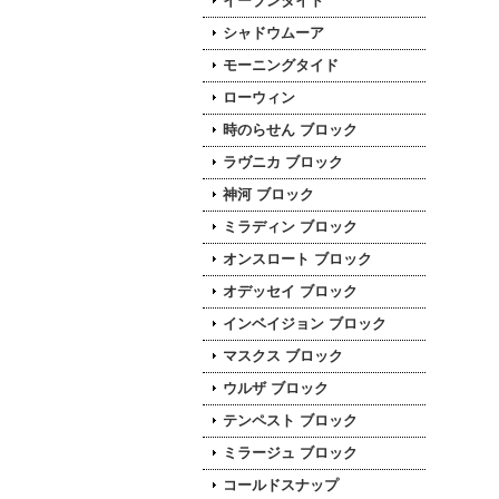
イーブンタイド
シャドウムーア
モーニングタイド
ローウィン
時のらせん ブロック
ラヴニカ ブロック
神河 ブロック
ミラディン ブロック
オンスロート ブロック
オデッセイ ブロック
インベイジョン ブロック
マスクス ブロック
ウルザ ブロック
テンペスト ブロック
ミラージュ ブロック
コールドスナップ