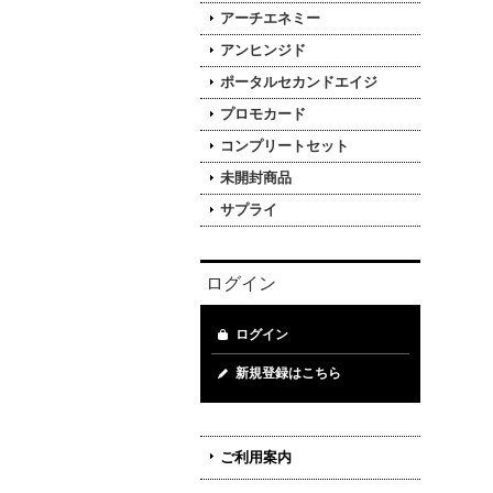
アーチエネミー
アンヒンジド
ポータルセカンドエイジ
プロモカード
コンプリートセット
未開封商品
サプライ
ログイン
ログイン
新規登録はこちら
ご利用案内